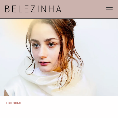
EDITORIAL