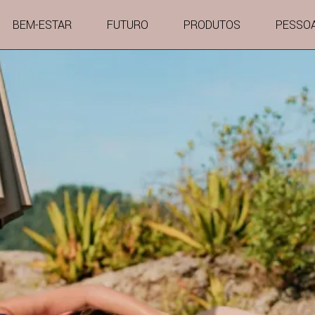
BEM-ESTAR
FUTURO
PRODUTOS
PESSO