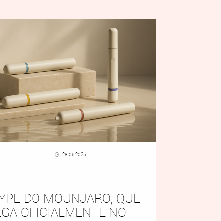
28 05 2025
YPE DO MOUNJARO, QUE
GA OFICIALMENTE NO