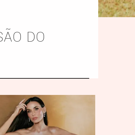
SÃO DO