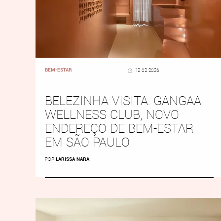
BEM-ESTAR
12 02 2026
BELEZINHA VISITA: GANGAA
WELLNESS CLUB, NOVO
ENDEREÇO DE BEM-ESTAR
EM SÃO PAULO
POR
LARISSA NARA