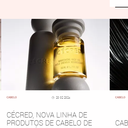
CABELO
CABELO
20 02 2024
CÉCRED, NOVA LINHA DE
PRODUTOS DE CABELO DE
CAB