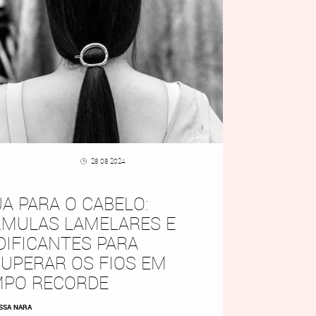
28 08 2024
A PARA O CABELO:
MULAS LAMELARES E
DIFICANTES PARA
UPERAR OS FIOS EM
MPO RECORDE
SSA NARA