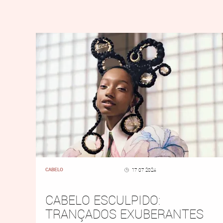
CABELO
17 07 2024
CABELO ESCULPIDO:
TRANÇADOS EXUBERANTES