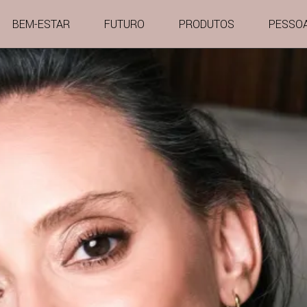
BEM-ESTAR
FUTURO
PRODUTOS
PESSO