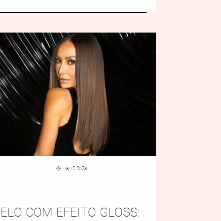
18 12 2023
ELO COM EFEITO GLOSS: