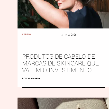
CABELO
17 03 2026
PRODUTOS DE CABELO DE
MARCAS DE SKINCARE QUE
VALEM O INVESTIMENTO
POR
VÂNIA GOY