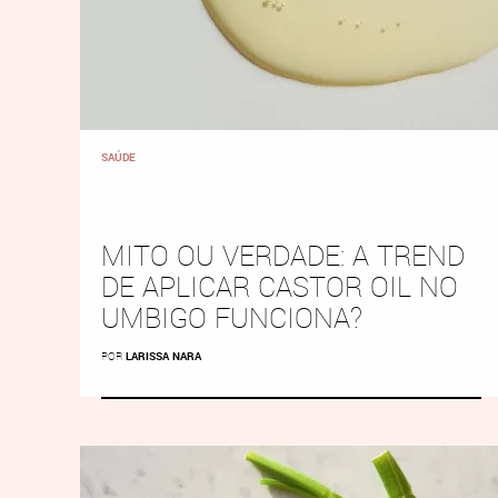
SAÚDE
MITO OU VERDADE: A TREND
DE APLICAR CASTOR OIL NO
UMBIGO FUNCIONA?
POR
LARISSA NARA