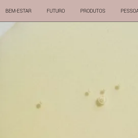
BEM-ESTAR
FUTURO
PRODUTOS
PESSO