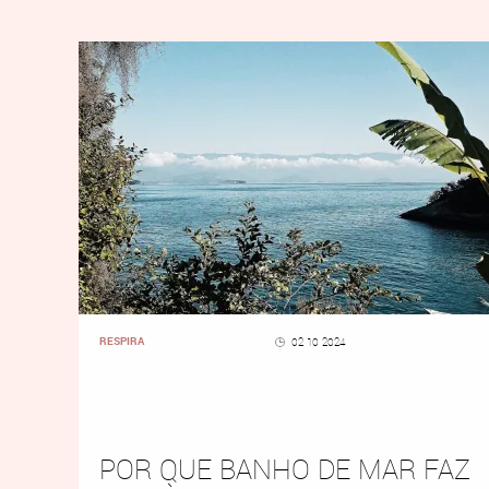
RESPIRA
02 10 2024
POR QUE BANHO DE MAR FAZ