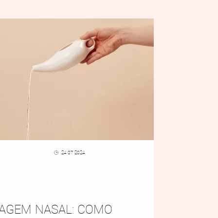
24 07 2024
AGEM NASAL: COMO