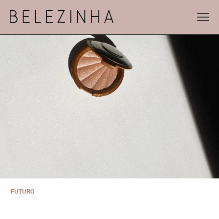
FUTURO