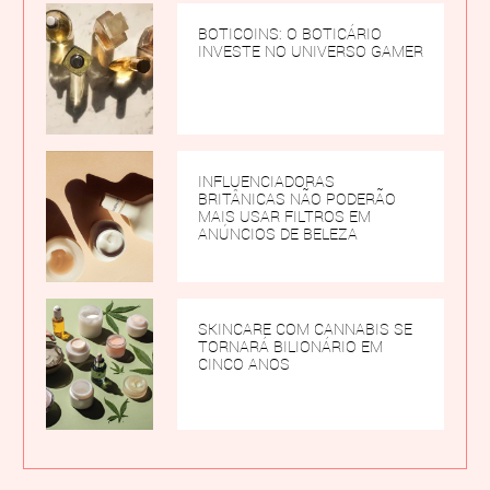
BOTICOINS: O BOTICÁRIO
INVESTE NO UNIVERSO GAMER
INFLUENCIADORAS
BRITÂNICAS NÃO PODERÃO
MAIS USAR FILTROS EM
ANÚNCIOS DE BELEZA
SKINCARE COM CANNABIS SE
TORNARÁ BILIONÁRIO EM
CINCO ANOS