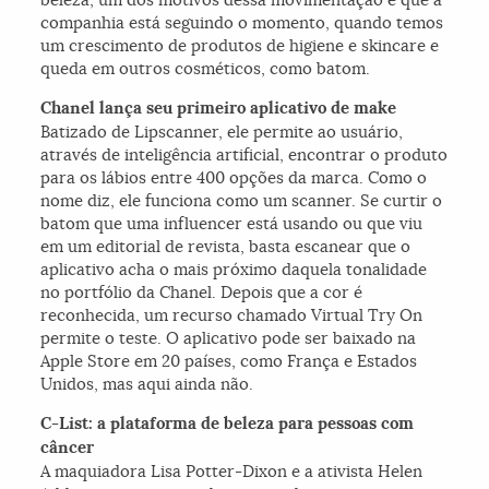
companhia está seguindo o momento, quando temos
um crescimento de produtos de higiene e skincare e
queda em outros cosméticos, como batom.
Chanel lança seu primeiro aplicativo de make
Batizado de Lipscanner, ele permite ao usuário,
através de inteligência artificial, encontrar o produto
para os lábios entre 400 opções da marca. Como o
nome diz, ele funciona como um scanner. Se curtir o
batom que uma influencer está usando ou que viu
em um editorial de revista, basta escanear que o
aplicativo acha o mais próximo daquela tonalidade
no portfólio da Chanel. Depois que a cor é
reconhecida, um recurso chamado Virtual Try On
permite o teste. O aplicativo pode ser baixado na
Apple Store em 20 países, como França e Estados
Unidos, mas aqui ainda não.
C-List: a plataforma de beleza para pessoas com
câncer
A maquiadora Lisa Potter-Dixon e a ativista Helen