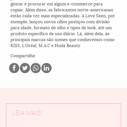
gostar e procurar em algum e-commerce para
copiar. Além disso, as fabricantes norte-americanas
estão cada vez mais especializadas. A Love Seen, por
exemplo, lançou novos cílios postiços com divisão
para idade, formato de olho e tipos de look, até um
produto específico de uso diário. Lá, além dela, as
principais marcas são nomes que conhecemos como
KISS, L’Oréal, M.A.C e Huda Beauty.
Compartilhe
LEIA MAIS!