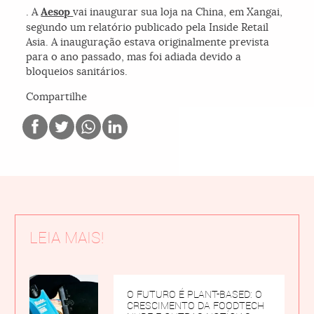
. A
Aesop
vai inaugurar sua loja na China, em Xangai,
segundo um relatório publicado pela Inside Retail
Asia. A inauguração estava originalmente prevista
para o ano passado, mas foi adiada devido a
bloqueios sanitários.
Compartilhe
LEIA MAIS!
O FUTURO É PLANT-BASED: O
CRESCIMENTO DA FOODTECH