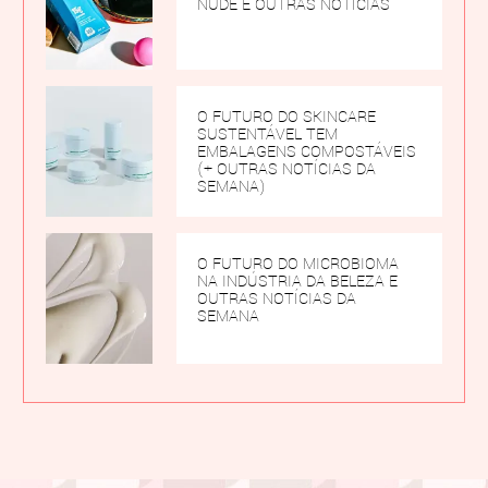
NUDE E OUTRAS NOTÍCIAS
O FUTURO DO SKINCARE
SUSTENTÁVEL TEM
EMBALAGENS COMPOSTÁVEIS
(+ OUTRAS NOTÍCIAS DA
SEMANA)
O FUTURO DO MICROBIOMA
NA INDÚSTRIA DA BELEZA E
OUTRAS NOTÍCIAS DA
SEMANA