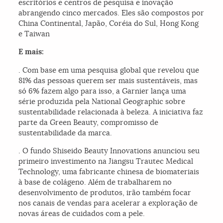
escritórios e centros de pesquisa e inovação
abrangendo cinco mercados. Eles são compostos por
China Continental, Japão, Coréia do Sul, Hong Kong
e Taiwan
E mais:
. Com base em uma pesquisa global que revelou que
81% das pessoas querem ser mais sustentáveis, mas
só 6% fazem algo para isso, a Garnier lança uma
série produzida pela National Geographic sobre
sustentabilidade relacionada à beleza. A iniciativa faz
parte da Green Beauty, compromisso de
sustentabilidade da marca.
. O fundo Shiseido Beauty Innovations anunciou seu
primeiro investimento na Jiangsu Trautec Medical
Technology, uma fabricante chinesa de biomateriais
à base de colágeno. Além de trabalharem no
desenvolvimento de produtos, irão também focar
nos canais de vendas para acelerar a exploração de
novas áreas de cuidados com a pele.