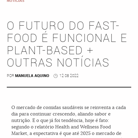
NOTÍCIAS
O FUTURO DO FAST-
FOOD É FUNCIONAL E
PLANT-BASED +
OUTRAS NOTÍCIAS
POR
MANUELA AQUINO
12 08 2022
O mercado de comidas saudáveis se reinventa a cada
dia para continuar crescendo, aliando sabor e
nutrição. E o que já foi tendência, hoje é fato:
segundo o relatório Health and Wellness Food
Market, a expectativa é que até 2025 o mercado de