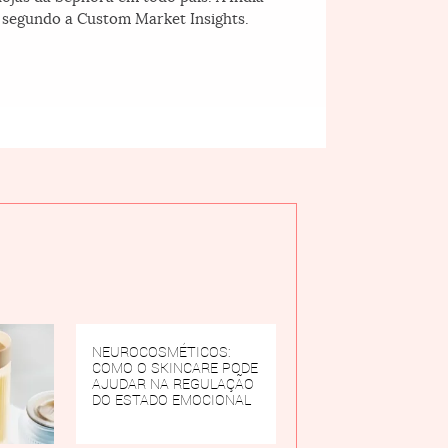
, segundo a Custom Market Insights.
NEUROCOSMÉTICOS:
COMO O SKINCARE PODE
AJUDAR NA REGULAÇÃO
DO ESTADO EMOCIONAL