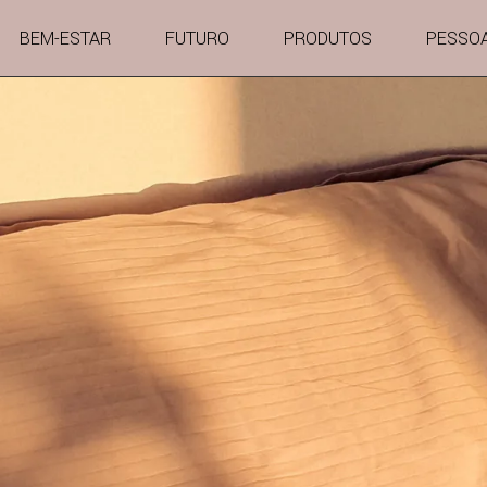
BEM-ESTAR
FUTURO
PRODUTOS
PESSO