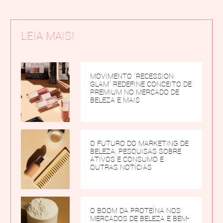
LEIA MAIS!
MOVIMENTO ‘RECESSION
GLAM’ REDEFINE CONCEITO DE
PREMIUM NO MERCADO DE
BELEZA E MAIS
O FUTURO DO MARKETING DE
BELEZA, PESQUISAS SOBRE
ATIVOS E CONSUMO E
OUTRAS NOTÍCIAS
O BOOM DA PROTEÍNA NOS
MERCADOS DE BELEZA E BEM-