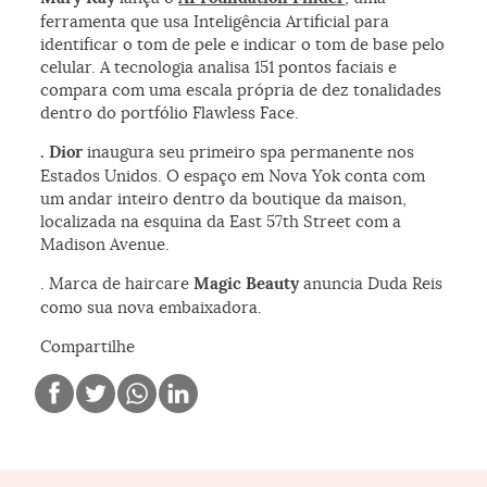
ferramenta que usa Inteligência Artificial para
identificar o tom de pele e indicar o tom de base pelo
celular. A tecnologia analisa 151 pontos faciais e
compara com uma escala própria de dez tonalidades
dentro do portfólio Flawless Face.
. Dior
inaugura seu primeiro spa permanente nos
Estados Unidos. O espaço em Nova Yok conta com
um andar inteiro dentro da boutique da maison,
localizada na esquina da East 57th Street com a
Madison Avenue.
. Marca de haircare
Magic Beauty
anuncia Duda Reis
como sua nova embaixadora.
Compartilhe