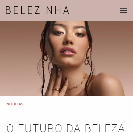
NOTÍCIAS
O FUTURO DA BELEZA