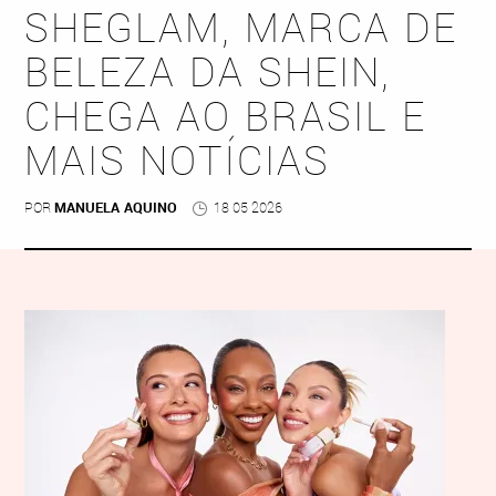
SHEGLAM, MARCA DE
BELEZA DA SHEIN,
CHEGA AO BRASIL E
MAIS NOTÍCIAS
POR
MANUELA AQUINO
18 05 2026