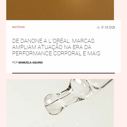
NOTÍCIAS
31 03 2026
DE DANONE A L’ORÉAL: MARCAS
AMPLIAM ATUAÇÃO NA ERA DA
PERFORMANCE CORPORAL E MAIS
POR
MANUELA AQUINO