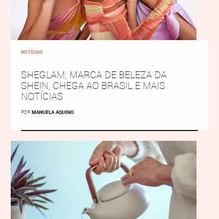
NOTÍCIAS
SHEGLAM, MARCA DE BELEZA DA
SHEIN, CHEGA AO BRASIL E MAIS
NOTÍCIAS
POR
MANUELA AQUINO