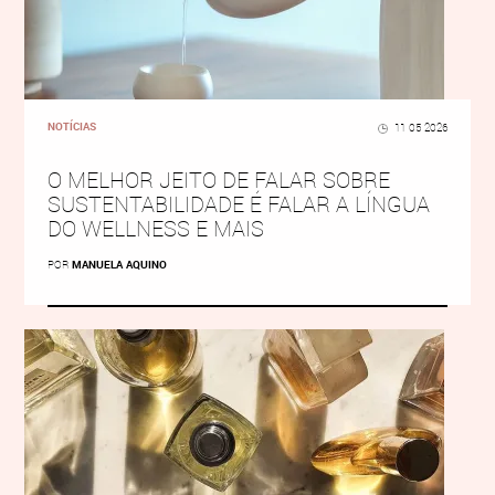
NOTÍCIAS
11 05 2026
O MELHOR JEITO DE FALAR SOBRE
SUSTENTABILIDADE É FALAR A LÍNGUA
DO WELLNESS E MAIS
POR
MANUELA AQUINO