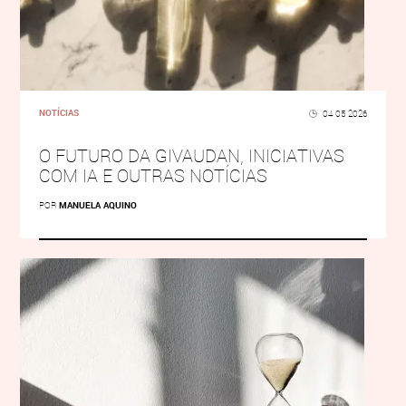
NOTÍCIAS
04 05 2026
O FUTURO DA GIVAUDAN, INICIATIVAS
COM IA E OUTRAS NOTÍCIAS
POR
MANUELA AQUINO