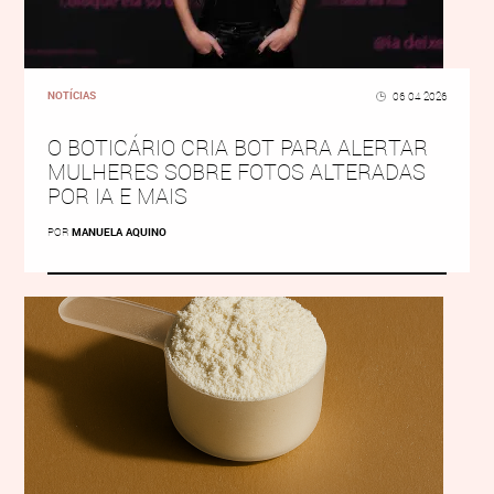
NOTÍCIAS
06 04 2026
O BOTICÁRIO CRIA BOT PARA ALERTAR
MULHERES SOBRE FOTOS ALTERADAS
POR IA E MAIS
POR
MANUELA AQUINO