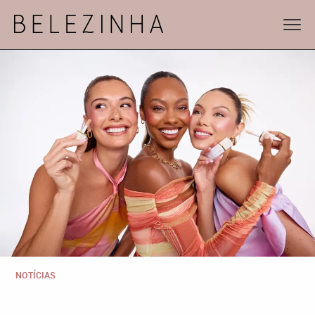
NOTÍCIAS