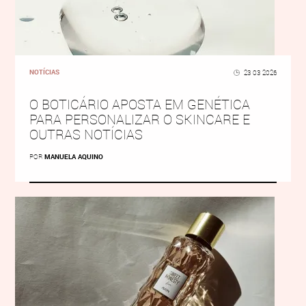
NOTÍCIAS
23 03 2026
O BOTICÁRIO APOSTA EM GENÉTICA
PARA PERSONALIZAR O SKINCARE E
OUTRAS NOTÍCIAS
POR
MANUELA AQUINO