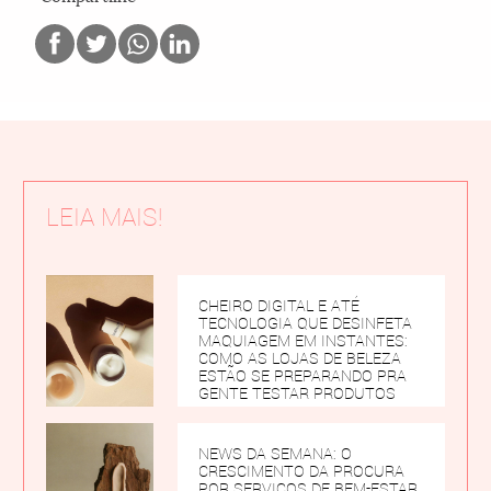
LEIA MAIS!
CHEIRO DIGITAL E ATÉ
TECNOLOGIA QUE DESINFETA
MAQUIAGEM EM INSTANTES:
COMO AS LOJAS DE BELEZA
ESTÃO SE PREPARANDO PRA
GENTE TESTAR PRODUTOS
NEWS DA SEMANA: O
CRESCIMENTO DA PROCURA
POR SERVIÇOS DE BEM-ESTAR