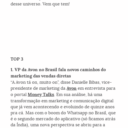
desse universo. Vem que tem!
TOP 3
1. VP da Avon no Brasil fala novos caminhos do
marketing das vendas diretas
“A Avon tá on, muito on”, disse Danielle Bibas, vice-
presidente de marketing da
Avon
em entrevista para
o portal
Money Talks
. Em sua análise, há uma
transformação em marketing e comunicação digital
que já vem acontecendo e evoluindo de quinze anos
pra cá. Mas com o boom do Whatsapp no Brasil, que
é o segundo mercado do aplicativo (só ficamos atrás
da Índia), uma nova perspectiva se abriu para a