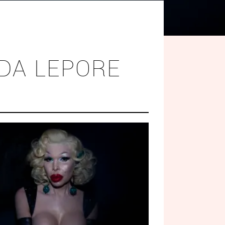
NDA LEPORE