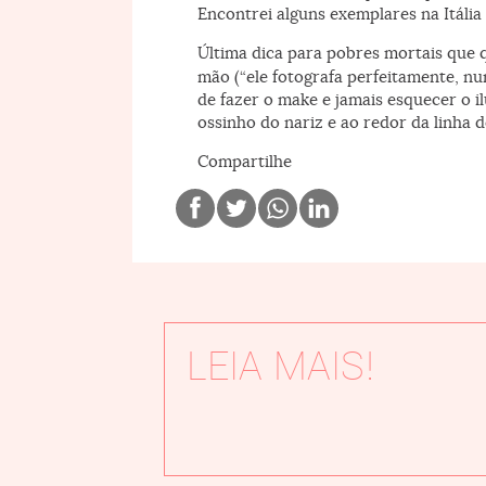
Encontrei alguns exemplares na Itália 
Última dica para pobres mortais que 
mão (“ele fotografa perfeitamente, nu
de fazer o make e jamais esquecer o 
ossinho do nariz e ao redor da linha 
Compartilhe
LEIA MAIS!