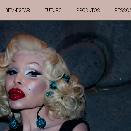
BEM-ESTAR
FUTURO
PRODUTOS
PESSO