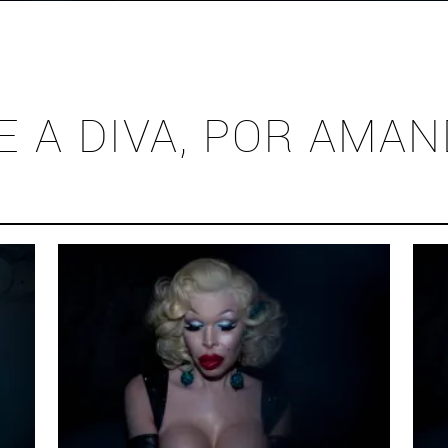
E A DIVA, POR AMA