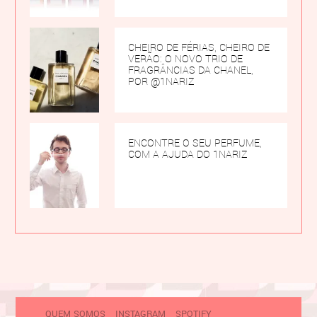
CHEIRO DE FÉRIAS, CHEIRO DE
VERÃO: O NOVO TRIO DE
FRAGRÂNCIAS DA CHANEL,
POR @1NARIZ
ENCONTRE O SEU PERFUME,
COM A AJUDA DO 1NARIZ
QUEM SOMOS
INSTAGRAM
SPOTIFY