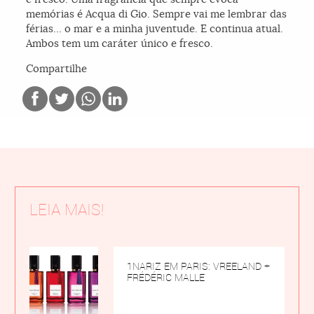
memórias é Acqua di Gio. Sempre vai me lembrar das
férias… o mar e a minha juventude. E continua atual.
Ambos tem um caráter único e fresco.
Compartilhe
LEIA MAIS!
1NARIZ EM PARIS: VREELAND +
FRÉDÉRIC MALLE