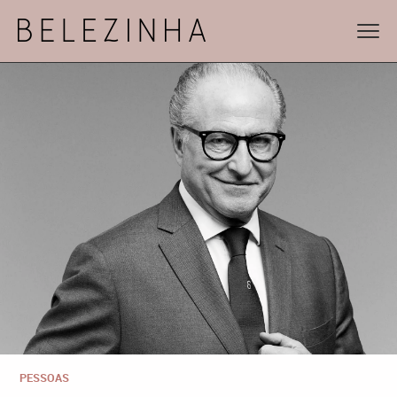
PESSOAS