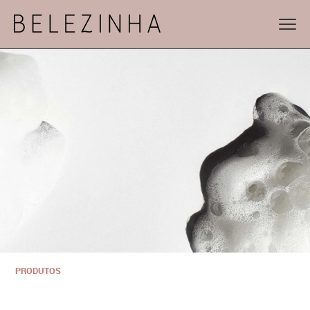
PRODUTOS