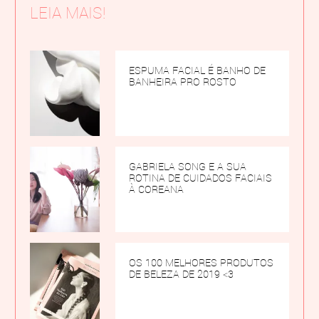
LEIA MAIS!
ESPUMA FACIAL É BANHO DE
BANHEIRA PRO ROSTO
GABRIELA SONG E A SUA
ROTINA DE CUIDADOS FACIAIS
À COREANA
OS 100 MELHORES PRODUTOS
DE BELEZA DE 2019 <3