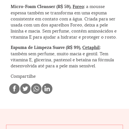
Micro-Foam Cleanser (R$ 59),
Foreo
:
a mousse
espessa também se transforma em uma espuma
consistente em contato com a água. Criada para ser
usada com um dos aparelhos Foreo, deixa a pele
lisinha e macia. Sem perfume, contém aminoácidos e
vitamina E para ajudar a hidratar e proteger o rosto.
Espuma de Limpeza Suave (R$ 99),
Cetaphil
:
também sem perfume, muito macia e gentil. Tem
vitamina E, glicerina, pantenol e betaína na fórmula
desenvolvida até para a pele mais sensível.
Compartilhe