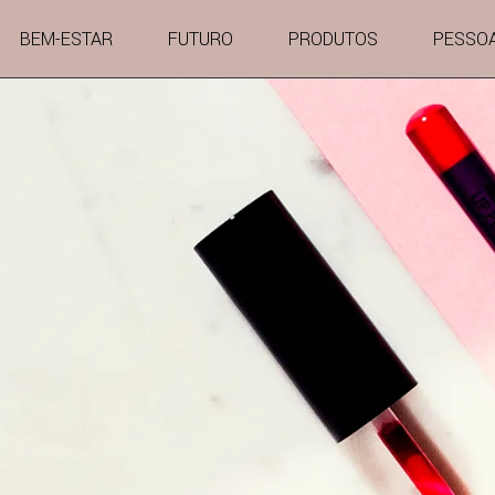
BEM-ESTAR
FUTURO
PRODUTOS
PESSO