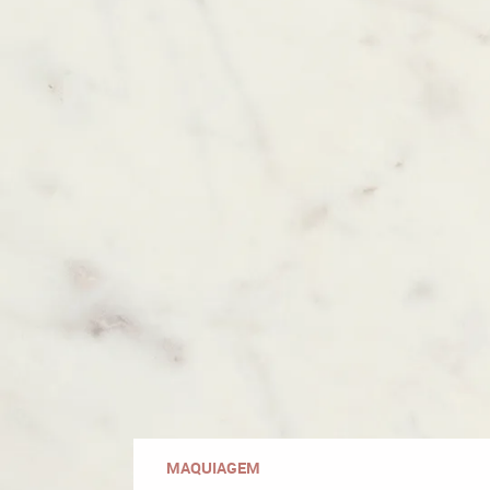
MAQUIAGEM