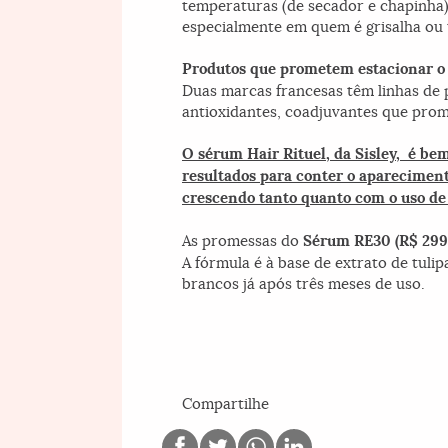
temperaturas (de secador e chapinha
especialmente em quem é grisalha ou 
Produtos que prometem estacionar o
Duas marcas francesas têm linhas de 
antioxidantes, coadjuvantes que prome
O sérum Hair Rituel, da Sisley, é bem
resultados para conter o apareciment
crescendo tanto quanto com o uso de
As promessas do
Sérum RE30 (R$ 299)
A fórmula é à base de extrato de tul
brancos já após três meses de uso.
Compartilhe