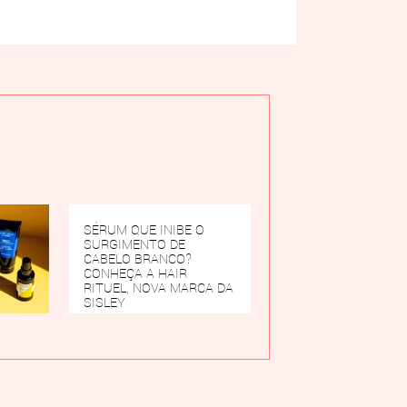
SÉRUM QUE INIBE O
SURGIMENTO DE
CABELO BRANCO?
CONHEÇA A HAIR
RITUEL, NOVA MARCA DA
SISLEY