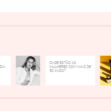
ONDE ESTÃO AS
DIA
MULHERES COM MAIS DE
50 ANOS?