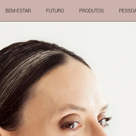
BEM-ESTAR
FUTURO
PRODUTOS
PESSO