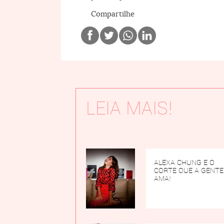
Compartilhe
LEIA MAIS!
ALEXA CHUNG E O
CORTE QUE A GENTE
AMA!