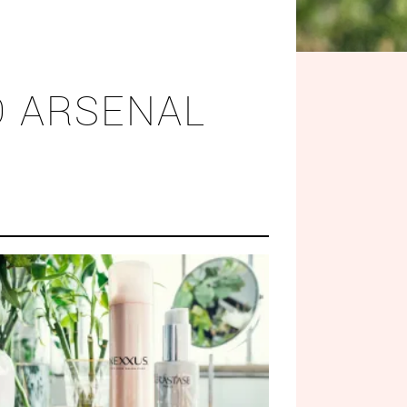
O ARSENAL