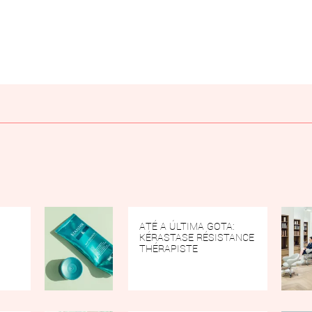
ATÉ A ÚLTIMA GOTA:
KÉRASTASE RÉSISTANCE
THÉRAPISTE