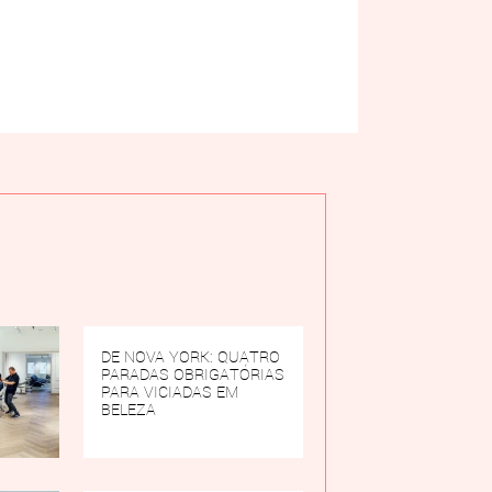
DE NOVA YORK: QUATRO
PARADAS OBRIGATÓRIAS
PARA VICIADAS EM
BELEZA