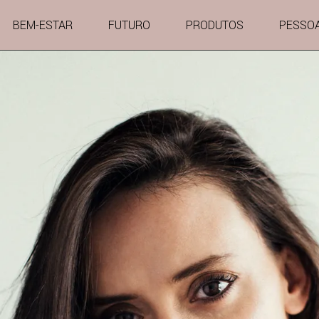
BEM-ESTAR
FUTURO
PRODUTOS
PESSO