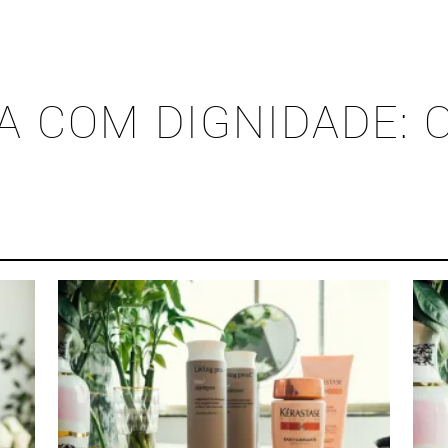
A COM DIGNIDADE: 