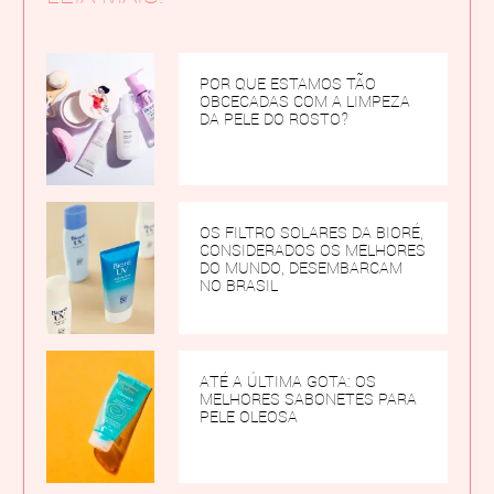
POR QUE ESTAMOS TÃO
OBCECADAS COM A LIMPEZA
DA PELE DO ROSTO?
OS FILTRO SOLARES DA BIORÉ,
CONSIDERADOS OS MELHORES
DO MUNDO, DESEMBARCAM
NO BRASIL
ATÉ A ÚLTIMA GOTA: OS
MELHORES SABONETES PARA
PELE OLEOSA