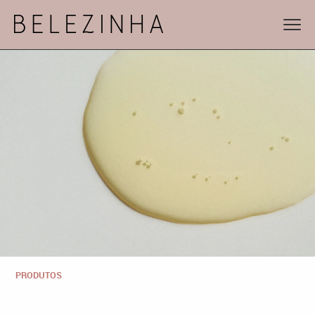
PRODUTOS