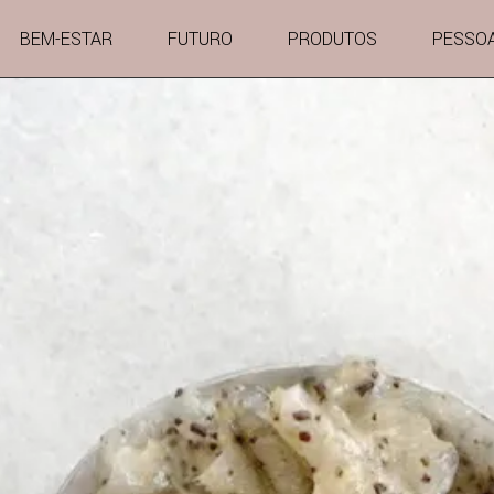
BEM-ESTAR
FUTURO
PRODUTOS
PESSO