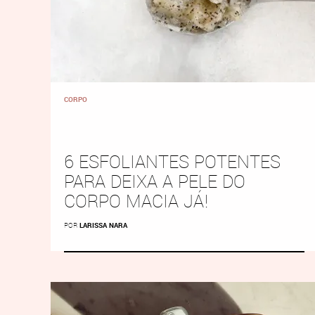
CORPO
6 ESFOLIANTES POTENTES
PARA DEIXA A PELE DO
CORPO MACIA JÁ!
POR
LARISSA NARA