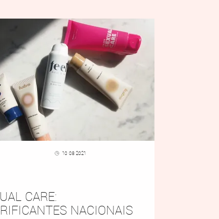
10 08 2021
UAL CARE:
RIFICANTES NACIONAIS