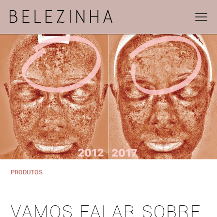
PRODUTOS
VAMOS FALAR SOBRE