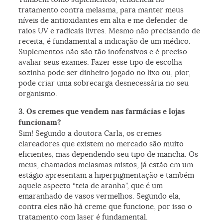
tratamento contra melasma, para manter meus
níveis de antioxidantes em alta e me defender de
raios UV e radicais livres. Mesmo não precisando de
receita, é fundamental a indicação de um médico.
Suplementos não são tão inofensivos e é preciso
avaliar seus exames. Fazer esse tipo de escolha
sozinha pode ser dinheiro jogado no lixo ou, pior,
pode criar uma sobrecarga desnecessária no seu
organismo.
3. Os cremes que vendem nas farmácias e lojas
funcionam?
Sim! Segundo a doutora Carla, os cremes
clareadores que existem no mercado são muito
eficientes, mas dependendo seu tipo de mancha. Os
meus, chamados melasmas mistos, já estão em um
estágio apresentam a hiperpigmentação e também
aquele aspecto “teia de aranha”, que é um
emaranhado de vasos vermelhos. Segundo ela,
contra eles não há creme que funcione, por isso o
tratamento com laser é fundamental.