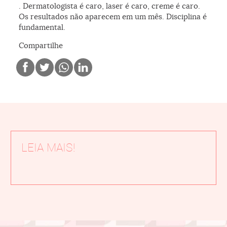
. Dermatologista é caro, laser é caro, creme é caro.
Os resultados não aparecem em um mês. Disciplina é
fundamental.
Compartilhe
LEIA MAIS!