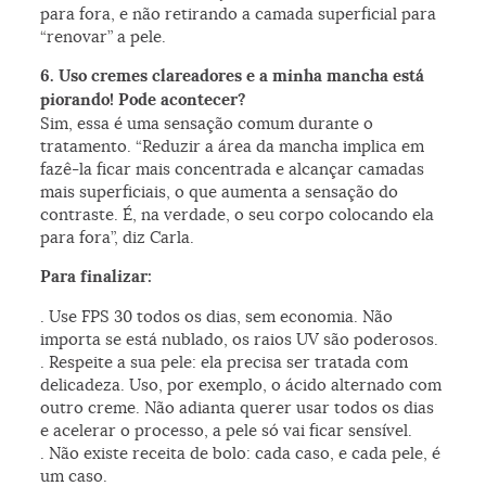
para fora, e não retirando a camada superficial para
“renovar” a pele.
6. Uso cremes clareadores e a minha mancha está
piorando! Pode acontecer?
Sim, essa é uma sensação comum durante o
tratamento. “Reduzir a área da mancha implica em
fazê-la ficar mais concentrada e alcançar camadas
mais superficiais, o que aumenta a sensação do
contraste. É, na verdade, o seu corpo colocando ela
para fora”, diz Carla.
Para finalizar:
. Use FPS 30 todos os dias, sem economia. Não
importa se está nublado, os raios UV são poderosos.
. Respeite a sua pele: ela precisa ser tratada com
delicadeza. Uso, por exemplo, o ácido alternado com
outro creme. Não adianta querer usar todos os dias
e acelerar o processo, a pele só vai ficar sensível.
. Não existe receita de bolo: cada caso, e cada pele, é
um caso.