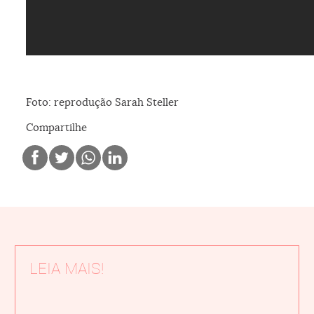
Foto: reprodução Sarah Steller
Compartilhe
LEIA MAIS!