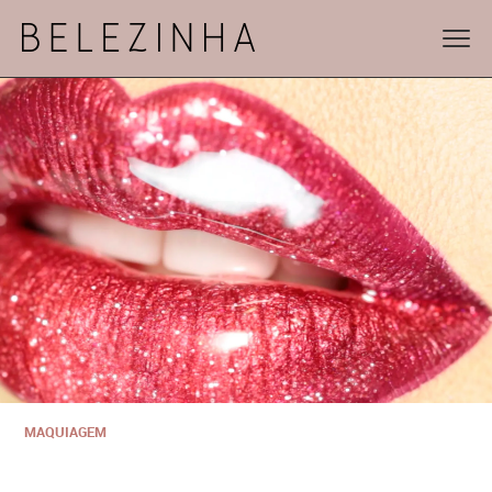
MAQUIAGEM