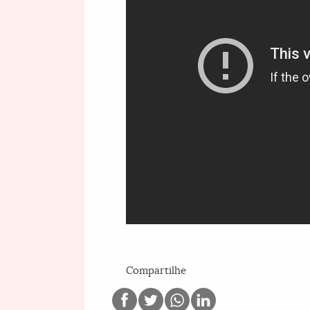
Compartilhe