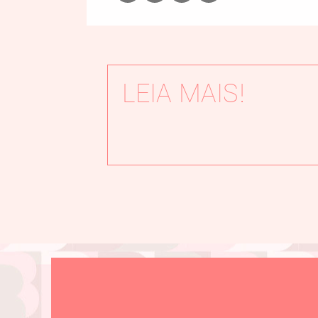
LEIA MAIS!