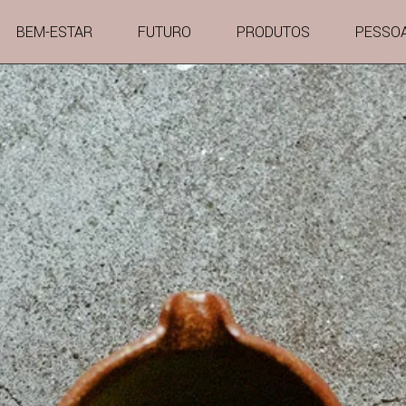
BEM-ESTAR
FUTURO
PRODUTOS
PESSO