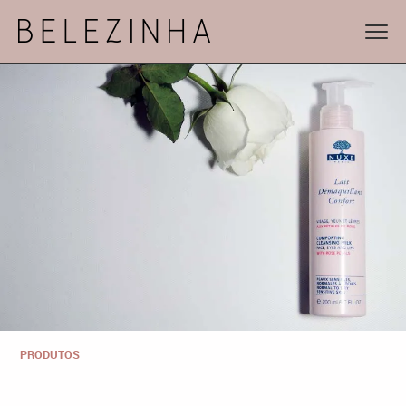
PRODUTOS