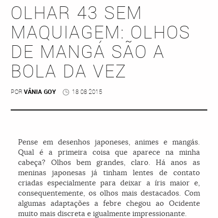
OLHAR 43 SEM
MAQUIAGEM: OLHOS
DE MANGÁ SÃO A
BOLA DA VEZ
POR
VÂNIA GOY
18 08 2015
Pense em desenhos japoneses, animes e mangás.
Qual é a primeira coisa que aparece na minha
cabeça? Olhos bem grandes, claro. Há anos as
meninas japonesas já tinham lentes de contato
criadas especialmente para deixar a íris maior e,
consequentemente, os olhos mais destacados. Com
algumas adaptações a febre chegou ao Ocidente
muito mais discreta e igualmente impressionante.