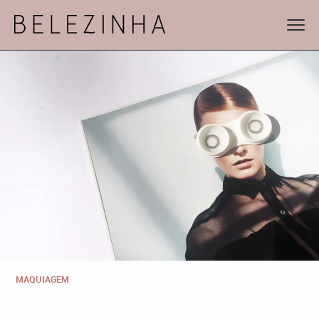
MAQUIAGEM