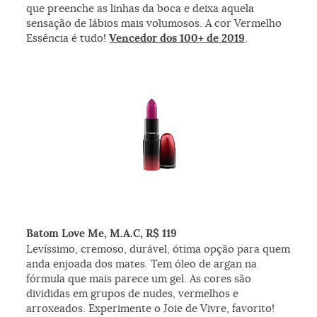
que preenche as linhas da boca e deixa aquela
sensação de lábios mais volumosos. A cor Vermelho
Essência é tudo!
Vencedor dos 100+ de 2019
.
Batom Love Me, M.A.C, R$ 119
Levíssimo, cremoso, durável, ótima opção para quem
anda enjoada dos mates. Tem óleo de argan na
fórmula que mais parece um gel. As cores são
divididas em grupos de nudes, vermelhos e
arroxeados. Experimente o Joie de Vivre, favorito!