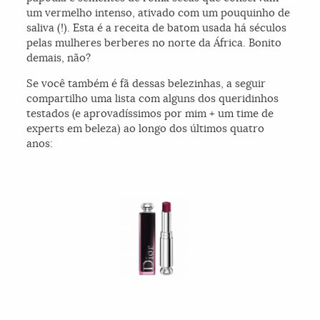
um vermelho intenso, ativado com um pouquinho de
saliva (!). Esta é a receita de batom usada há séculos
pelas mulheres berberes no norte da África. Bonito
demais, não?
Se você também é fã dessas belezinhas, a seguir
compartilho uma lista com alguns dos queridinhos
testados (e aprovadíssimos por mim + um time de
experts em beleza) ao longo dos últimos quatro
anos: