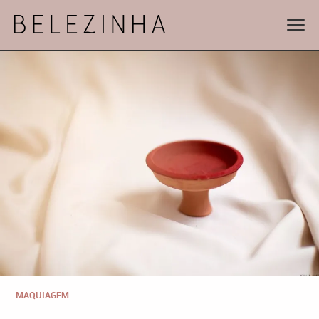
MAQUIAGEM