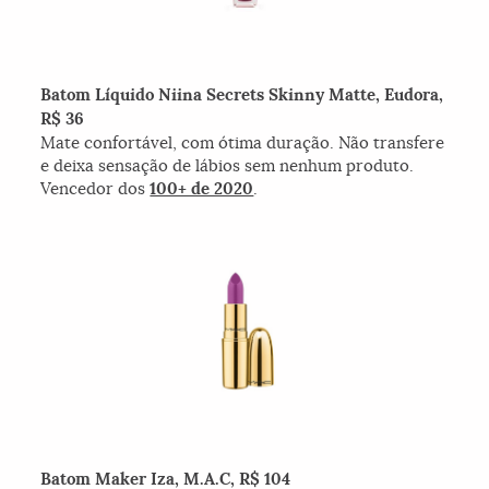
Batom Líquido Niina Secrets Skinny Matte, Eudora,
R$ 36
Mate confortável, com ótima duração. Não transfere
e deixa sensação de lábios sem nenhum produto.
Vencedor dos
100+ de 2020
.
Batom Maker Iza, M.A.C, R$ 104