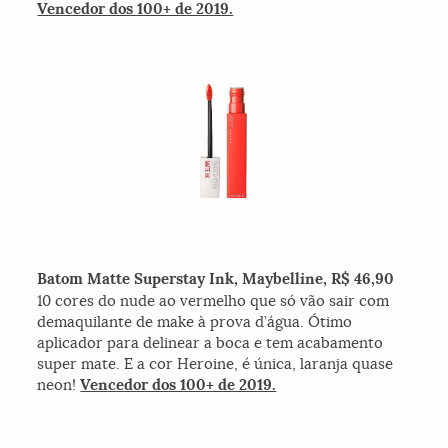
Vencedor dos 100+ de 2019.
Batom Matte Superstay Ink, Maybelline, R$ 46,90
10 cores do nude ao vermelho que só vão sair com
demaquilante de make à prova d’água. Ótimo
aplicador para delinear a boca e tem acabamento
super mate. E a cor Heroine, é única, laranja quase
neon!
Vencedor dos 100+ de 2019.