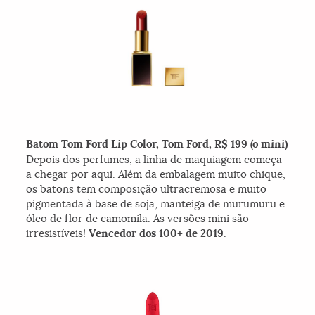
Batom Tom Ford Lip Color, Tom Ford, R$ 199 (o mini)
Depois dos perfumes, a linha de maquiagem começa
a chegar por aqui. Além da embalagem muito chique,
os batons tem composição ultracremosa e muito
pigmentada à base de soja, manteiga de murumuru e
óleo de flor de camomila. As versões mini são
irresistíveis!
Vencedor dos 100+ de 201
9
.