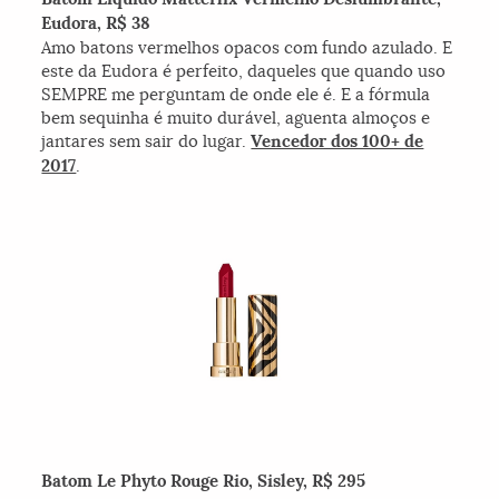
Eudora, R$ 38
Amo batons vermelhos opacos com fundo azulado. E
este da Eudora é perfeito, daqueles que quando uso
SEMPRE me perguntam de onde ele é. E a fórmula
bem sequinha é muito durável, aguenta almoços e
jantares sem sair do lugar.
Vencedor dos 100+ de
2017
.
Batom Le Phyto Rouge Rio, Sisley, R$ 295