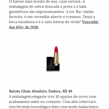
O batom mais bonito do ano, com certeza. A
embalagem de zebra dourada e preta e a bala
geométrica são impressionantes. A cor Rio, minha
favorita, é um vermelho aberto e cremoso. Deixa a
boca suculenta e é o meu batom do verão!
Vencedor
dos 100+ de 2018
.
Batom Glam Absoluto, Eudora, R$ 49
A embalagem elegante traz 10 opções de cores com
acabamento mate ou cremoso. Com alta cobertura,
tem fórmula tecnológica feita com ácido hialurônico,