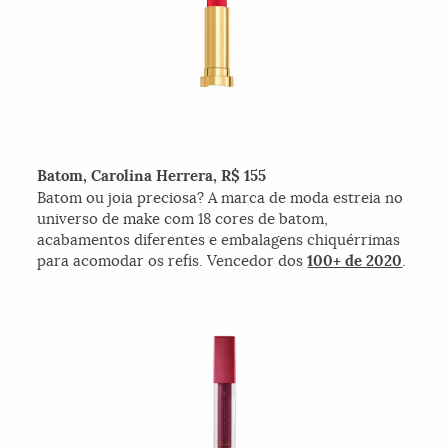
Batom, Carolina Herrera, R$ 155
Batom ou joia preciosa? A marca de moda estreia no
universo de make com 18 cores de batom,
acabamentos diferentes e embalagens chiquérrimas
para acomodar os refis. Vencedor dos
100+ de 2020
.