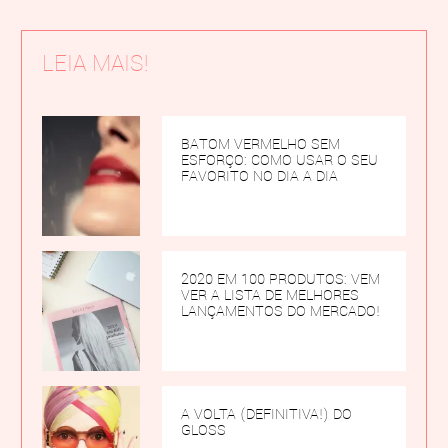
LEIA MAIS!
BATOM VERMELHO SEM
ESFORÇO: COMO USAR O SEU
FAVORITO NO DIA A DIA
2020 EM 100 PRODUTOS: VEM
VER A LISTA DE MELHORES
LANÇAMENTOS DO MERCADO!
A VOLTA (DEFINITIVA!) DO
GLOSS