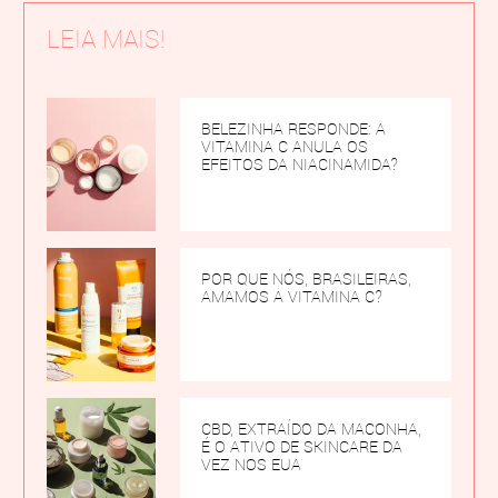
LEIA MAIS!
BELEZINHA RESPONDE: A
VITAMINA C ANULA OS
EFEITOS DA NIACINAMIDA?
POR QUE NÓS, BRASILEIRAS,
AMAMOS A VITAMINA C?
CBD, EXTRAÍDO DA MACONHA,
É O ATIVO DE SKINCARE DA
VEZ NOS EUA