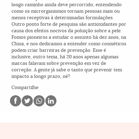
longo caminho ainda deve percorrido, entendendo
como os microrganismos tornam pessoas mais ou
menos receptivas à determinadas formulações.
Outro ponto forte de pesquisa são antioxidantes por
causa dos efeitos nocivos da poluição sobre a pele.
Fomos pioneiros a estudar o assunto há dez anos, na
China, e nos dedicamos a entender como cosméticos
podem criar barreiras de prevenção. Esse é
inclusive, outro tema, há 20 anos apenas algumas
marcas falavam sobre prevenção em vez de
correção. A gente já sabe o tanto que prevenir tem
impacto a longo prazo, né?
Compartilhe