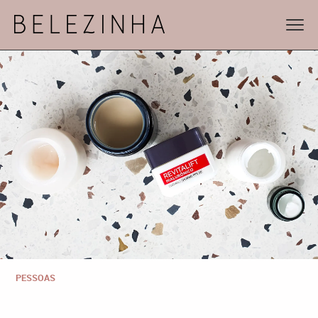
PESSOAS