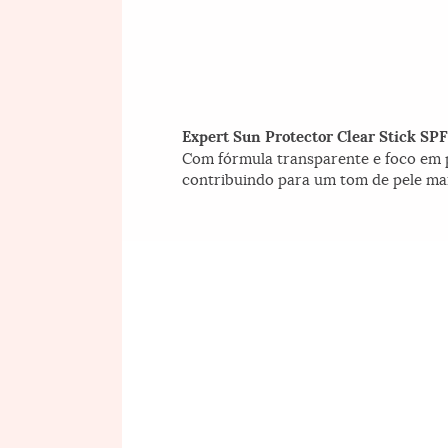
Expert Sun Protector Clear Stick SPF
Com fórmula transparente e foco em pr
contribuindo para um tom de pele mai