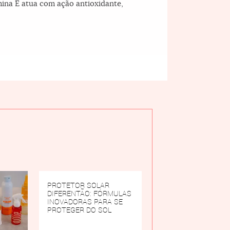
ina E atua com ação antioxidante,
PROTETOR SOLAR
DIFERENTÃO: FÓRMULAS
INOVADORAS PARA SE
PROTEGER DO SOL