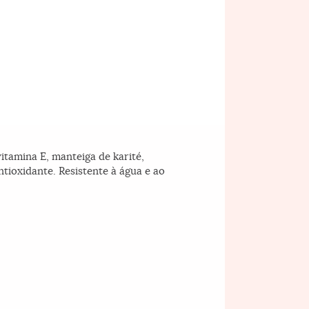
itamina E, manteiga de karité,
ntioxidante. Resistente à água e ao