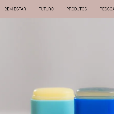
BEM-ESTAR
FUTURO
PRODUTOS
PESSO