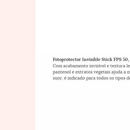
Fotoprotector Invisible Stick FPS 50,
Com acabamento invisível e textura le
pantenol e extratos vegetais ajuda a 
suor, é indicado para todos os tipos de