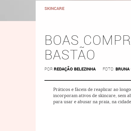
SKINCARE
BOAS COMPR
BASTÃO
POR
REDAÇÃO BELEZINHA
FOTO:
BRUNA
Práticos e fáceis de reaplicar ao long
incorporam ativos de skincare, sem ab
para usar e abusar na praia, na cidade