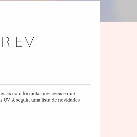
AR EM
eiras com fórmulas invisíveis e que
 UV. A seguir, uma lista de novidades