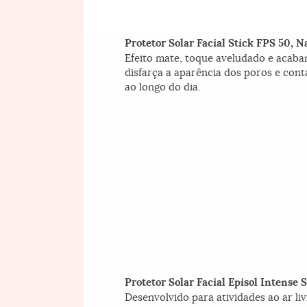
Protetor Solar Facial Stick FPS 50, N
Efeito mate, toque aveludado e acabam
disfarça a aparência dos poros e cont
ao longo do dia.
Protetor Solar Facial Episol Intense S
Desenvolvido para atividades ao ar li