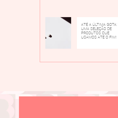
ATÉ A ÚLTIMA GOTA:
UMA SELEÇÃO DE
PRODUTOS QUE
USAMOS ATÉ O FIM!