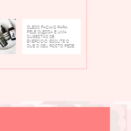
ÓLEOS FACIAIS PARA
PELE OLEOSA E UMA
SUGESTÃO DE
EXERCÍCIO: ESCUTE O
QUE O SEU ROSTO PEDE