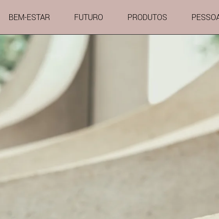
BEM-ESTAR
FUTURO
PRODUTOS
PESSO