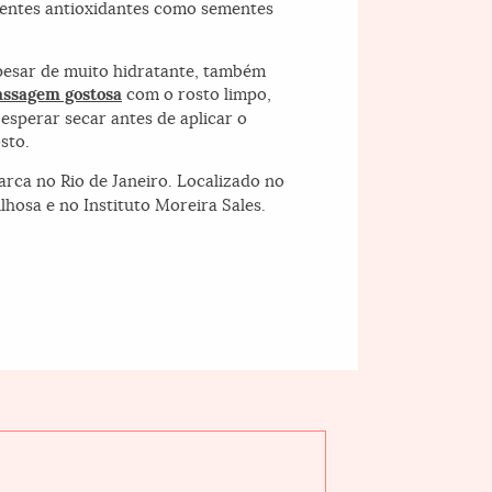
dientes antioxidantes como sementes
pesar de muito hidratante, também
ssagem gostosa
com o rosto limpo,
 esperar secar antes de aplicar o
sto.
rca no Rio de Janeiro. Localizado no
lhosa e no Instituto Moreira Sales.