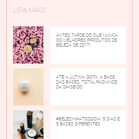
LEIA MAIS!
ANTES TARDE DO QUE NUNCA:
OS MELHORES PRODUTOS DE
BELEZA DE 2017!
ATÉ A ÚLTIMA GOTA: A BASE
DAS BASES, TOTAL RADIANCE,
DA SHISEIDO
#BELEZINHATODODIA: 5 DIAS E
5 BASES DIFERENTES