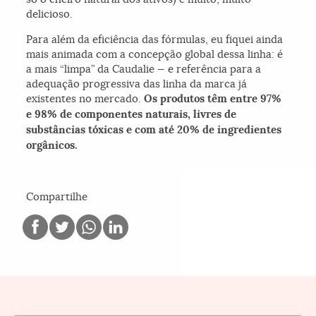
delicioso.
Para além da eficiência das fórmulas, eu fiquei ainda
mais animada com a concepção global dessa linha: é
a mais “limpa” da Caudalie — e referência para a
adequação progressiva das linha da marca já
existentes no mercado.
Os produtos têm entre 97%
e 98% de componentes naturais, livres de
substâncias tóxicas e com até 20% de ingredientes
orgânicos.
Compartilhe