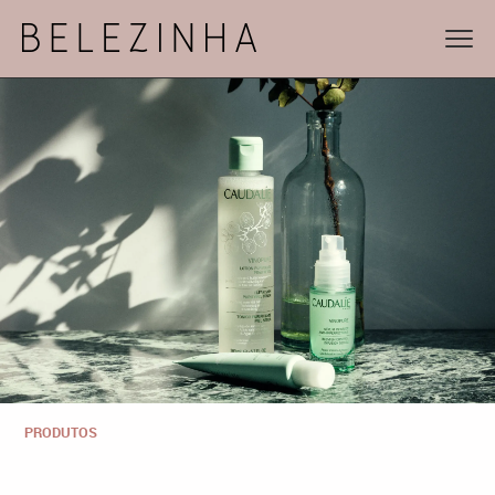
PRODUTOS