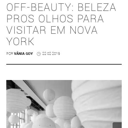
OFF-BEAUTY: BELEZA
PROS OLHOS PARA
VISITAR EM NOVA
YORK
POR
VÂNIA GOY
22 02 2019