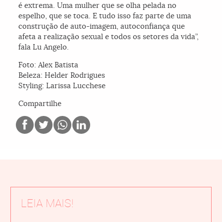
é extrema. Uma mulher que se olha pelada no
espelho, que se toca. E tudo isso faz parte de uma
construção de auto-imagem, autoconfiança que
afeta a realização sexual e todos os setores da vida”,
fala Lu Angelo.
Foto: Alex Batista
Beleza: Helder Rodrigues
Styling: Larissa Lucchese
Compartilhe
LEIA MAIS!