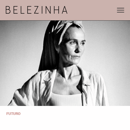
FUTURO