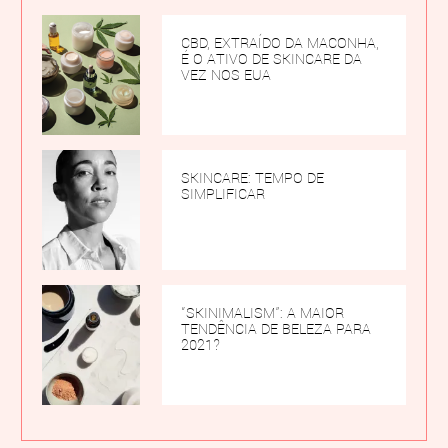
CBD, EXTRAÍDO DA MACONHA,
É O ATIVO DE SKINCARE DA
VEZ NOS EUA
SKINCARE: TEMPO DE
SIMPLIFICAR
“SKINIMALISM”: A MAIOR
TENDÊNCIA DE BELEZA PARA
2021?