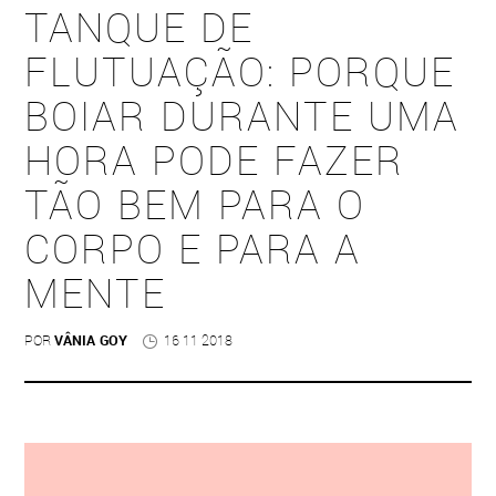
TANQUE DE
FLUTUAÇÃO: PORQUE
BOIAR DURANTE UMA
HORA PODE FAZER
TÃO BEM PARA O
CORPO E PARA A
MENTE
POR
VÂNIA GOY
16 11 2018