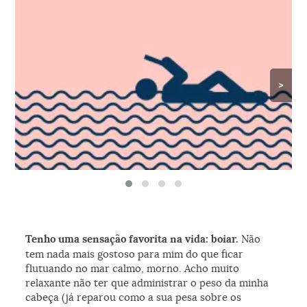
>
Tenho uma sensação favorita na vida: boiar.
Não
tem nada mais gostoso para mim do que ficar
flutuando no mar calmo, morno. Acho muito
relaxante não ter que administrar o peso da minha
cabeça (já reparou como a sua pesa sobre os