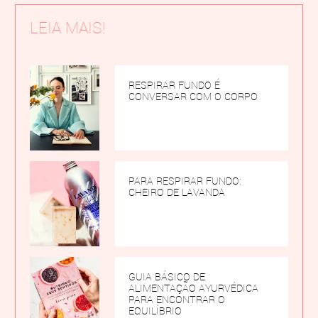
LEIA MAIS!
RESPIRAR FUNDO É
CONVERSAR COM O CORPO
PARA RESPIRAR FUNDO:
CHEIRO DE LAVANDA
GUIA BÁSICO DE
ALIMENTAÇÃO AYURVÉDICA
PARA ENCONTRAR O
EQUILÍBRIO