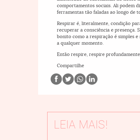
comportamentos sociais. Ali podem d
ferramentas tão faladas ao longo de t
Respirar é, literalmente, condição pa
recuperar a consciência e presença. S
bonito como a respiração é simples e
a qualquer momento.
Então respire, respire profundamente
Compartilhe
LEIA MAIS!