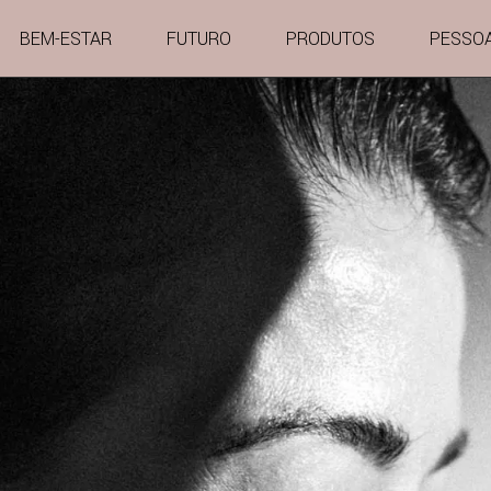
BEM-ESTAR
FUTURO
PRODUTOS
PESSO