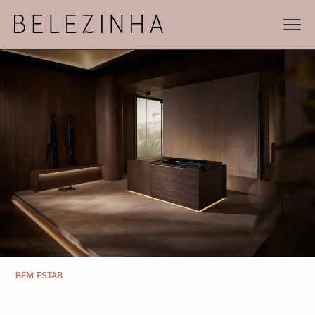
BEM ESTAR