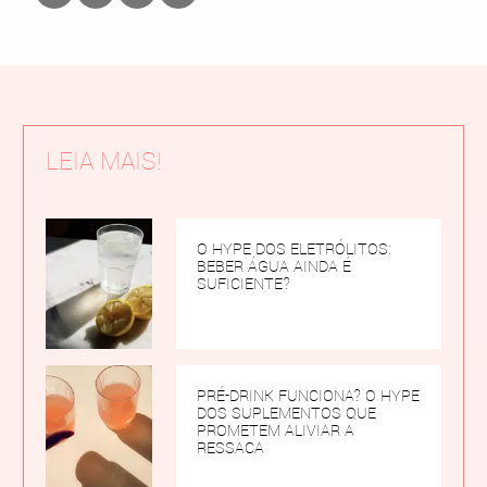
LEIA MAIS!
O HYPE DOS ELETRÓLITOS:
BEBER ÁGUA AINDA É
SUFICIENTE?
PRÉ-DRINK FUNCIONA? O HYPE
DOS SUPLEMENTOS QUE
PROMETEM ALIVIAR A
RESSACA