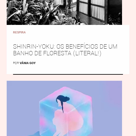
RESPIRA
SHINRIN-YOKU: OS BENEFÍCIOS DE UM
BANHO DE FLORESTA (LITERAL!)
POR
VÂNIA GOY