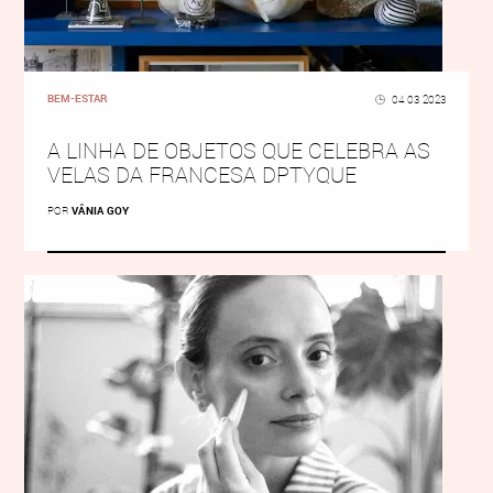
BEM-ESTAR
04 03 2023
A LINHA DE OBJETOS QUE CELEBRA AS
VELAS DA FRANCESA DPTYQUE
POR
VÂNIA GOY