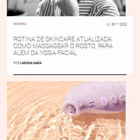
RESPIRA
30 11 2022
ROTINA DE SKINCARE ATUALIZADA:
COMO MASSAGEAR O ROSTO, PARA
ALÉM DA YOGA FACIAL
POR
LARISSA NARA