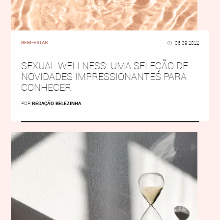
BEM-ESTAR
06 09 2022
SEXUAL WELLNESS: UMA SELEÇÃO DE
NOVIDADES IMPRESSIONANTES PARA
CONHECER
POR
REDAÇÃO BELEZINHA