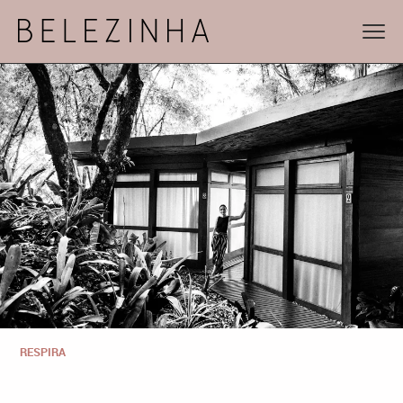
RESPIRA