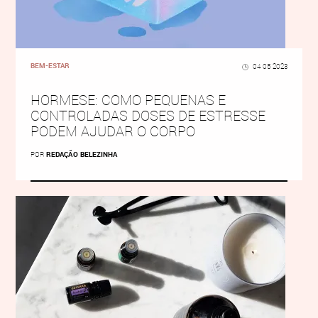
BEM-ESTAR
04 05 2023
HORMESE: COMO PEQUENAS E
CONTROLADAS DOSES DE ESTRESSE
PODEM AJUDAR O CORPO
POR
REDAÇÃO BELEZINHA