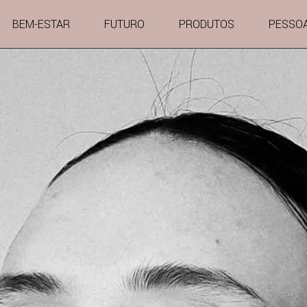
BEM-ESTAR
FUTURO
PRODUTOS
PESSO