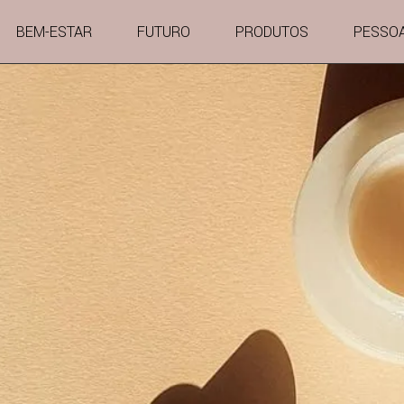
BEM-ESTAR
FUTURO
PRODUTOS
PESSO