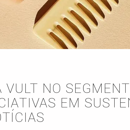
A VULT NO SEGMENT
ICIATIVAS EM SUSTE
TÍCIAS