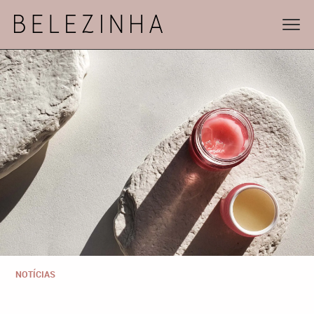
NOTÍCIAS