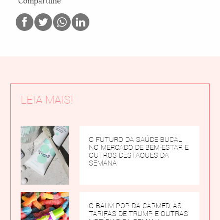
Compartilhe
LEIA MAIS!
O FUTURO DA SAÚDE BUCAL
NO MERCADO DE BEM-ESTAR E
OUTROS DESTAQUES DA
SEMANA
O BALM POP DA CARMED, AS
TARIFAS DE TRUMP E OUTRAS