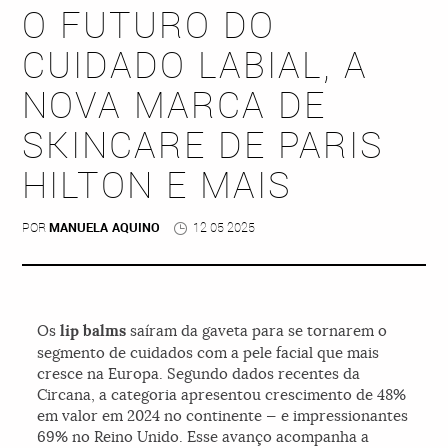
O FUTURO DO
CUIDADO LABIAL, A
NOVA MARCA DE
SKINCARE DE PARIS
HILTON E MAIS
POR
MANUELA AQUINO
12 05 2025
Os
lip balms
saíram da gaveta para se tornarem o
segmento de cuidados com a pele facial que mais
cresce na Europa. Segundo dados recentes da
Circana, a categoria apresentou crescimento de 48%
em valor em 2024 no continente — e impressionantes
69% no Reino Unido. Esse avanço acompanha a