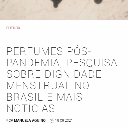
FUTURO
PERFUMES PÓS-
PANDEMIA, PESQUISA
SOBRE DIGNIDADE
MENSTRUAL NO
BRASIL E MAIS
NOTÍCIAS
POR
MANUELA AQUINO
19 09 2021