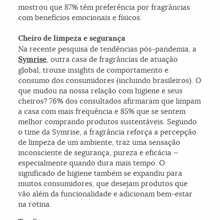
mostrou que 87% têm preferência por fragrâncias
com benefícios emocionais e físicos.
Cheiro de limpeza e segurança
Na recente pesquisa de tendências pós-pandemia, a
Symrise
, outra casa de fragrâncias de atuação
global, trouxe insights de comportamento e
consumo dos consumidores (incluindo brasileiros). O
que mudou na nossa relação com higiene e seus
cheiros? 76% dos consultados afirmaram que limpam
a casa com mais frequência e 85% que se sentem
melhor comprando produtos sustentáveis. Segundo
o time da Symrise, a fragrância reforça a percepção
de limpeza de um ambiente, traz uma sensação
inconsciente de segurança, pureza e eficácia —
especialmente quando dura mais tempo. O
significado de higiene também se expandiu para
muitos consumidores, que desejam produtos que
vão além da funcionalidade e adicionam bem-estar
na rotina.