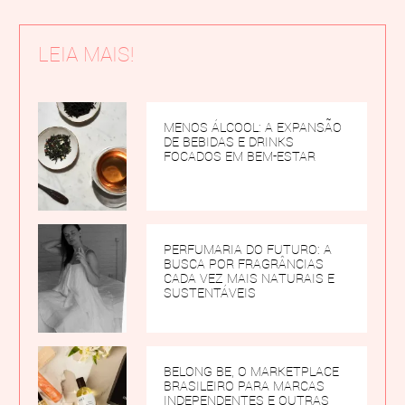
LEIA MAIS!
MENOS ÁLCOOL: A EXPANSÃO
DE BEBIDAS E DRINKS
FOCADOS EM BEM-ESTAR
PERFUMARIA DO FUTURO: A
BUSCA POR FRAGRÂNCIAS
CADA VEZ MAIS NATURAIS E
SUSTENTÁVEIS
BELONG BE, O MARKETPLACE
BRASILEIRO PARA MARCAS
INDEPENDENTES E OUTRAS