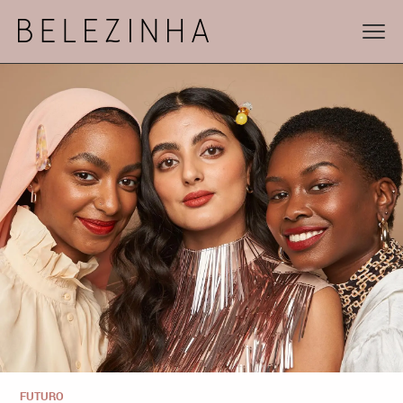
FUTURO