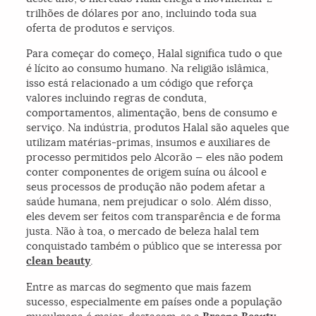
trilhões de dólares por ano, incluindo toda sua
oferta de produtos e serviços.
Para começar do começo, Halal significa tudo o que
é lícito ao consumo humano. Na religião islâmica,
isso está relacionado a um código que reforça
valores incluindo regras de conduta,
comportamentos, alimentação, bens de consumo e
serviço. Na indústria, produtos Halal são aqueles que
utilizam matérias-primas, insumos e auxiliares de
processo permitidos pelo Alcorão — eles não podem
conter componentes de origem suína ou álcool e
seus processos de produção não podem afetar a
saúde humana, nem prejudicar o solo. Além disso,
eles devem ser feitos com transparência e de forma
justa. Não à toa, o mercado de beleza halal tem
conquistado também o público que se interessa por
clean beauty
.
Entre as marcas do segmento que mais fazem
sucesso, especialmente em países onde a população