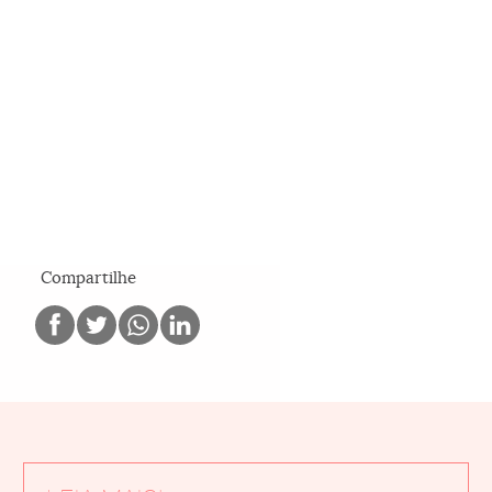
Compartilhe