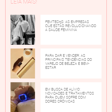
LEIA MAIS!
FEMTECHS: AS EMPRESAS
QUE ESTÃO REVOLUCIONANDO
A SAÚDE FEMININA
PARA DAR E VENDER: AS
PRINCIPAIS TENDÊNCIAS DO
VAREJO DE BELEZA E BEM-
ESTAR
EM BUSCA DE ALÍVIO:
NOVIDADES E TRATAMENTOS
PARA QUEM SOFRE COM
DORES CRÔNICAS