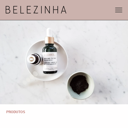
PRODUTOS