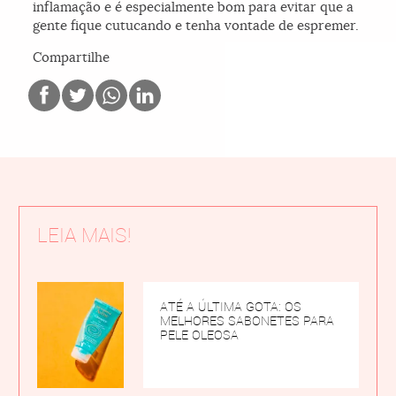
inflamação e é especialmente bom para evitar que a
gente fique cutucando e tenha vontade de espremer.
Compartilhe
LEIA MAIS!
ATÉ A ÚLTIMA GOTA: OS
MELHORES SABONETES PARA
PELE OLEOSA