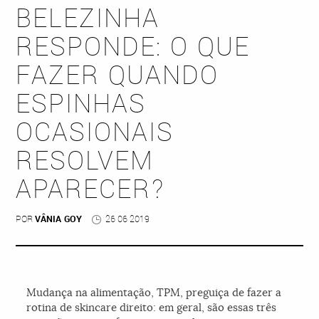
BELEZINHA
RESPONDE: O QUE
FAZER QUANDO
ESPINHAS
OCASIONAIS
RESOLVEM
APARECER?
POR
VÂNIA GOY
26 06 2019
Mudança na alimentação, TPM, preguiça de fazer a
rotina de skincare direito: em geral, são essas três