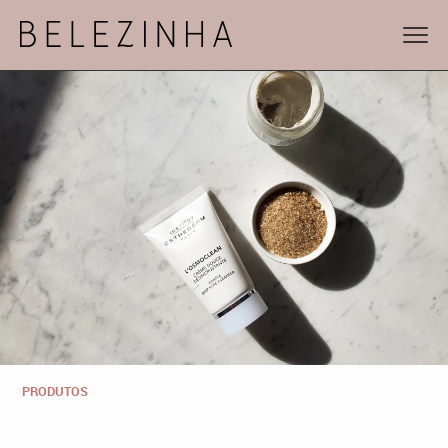
PRODUTOS