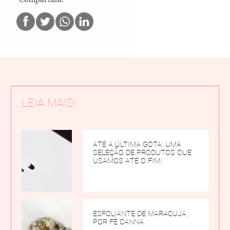
LEIA MAIS!
ATÉ A ÚLTIMA GOTA: UMA
SELEÇÃO DE PRODUTOS QUE
USAMOS ATÉ O FIM!
ESFOLIANTE DE MARACUJÁ,
POR FÊ CANNA