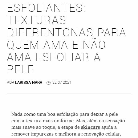
ESFOLIANTES:
TEXTURAS
DIFERENTONAS PARA
QUEM AMA E NÃO
AMA ESFOLIAR A
PELE
POR
LARISSA NARA
22 07 2021
Nada como uma boa esfoliação para deixar a pele
com a textura mais uniforme. Mas, além da sensação
mais suave ao toque, a etapa de
skincare
ajuda a
remover impurezas e melhora a renovação celular,