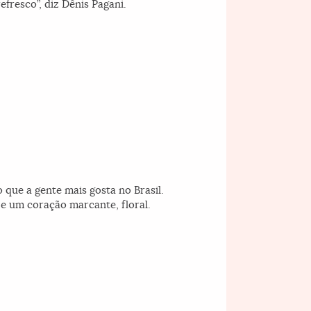
fresco”, diz Dênis Pagani.
 que a gente mais gosta no Brasil.
e um coração marcante, floral.