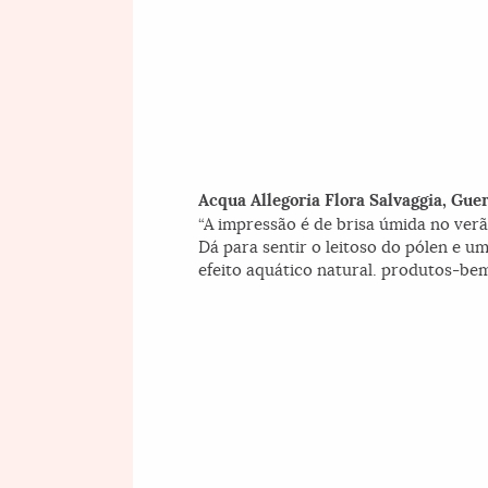
Acqua Allegoria Flora Salvaggia, Guer
“A impressão é de brisa úmida no verã
Dá para sentir o leitoso do pólen e 
efeito aquático natural. produtos-bem