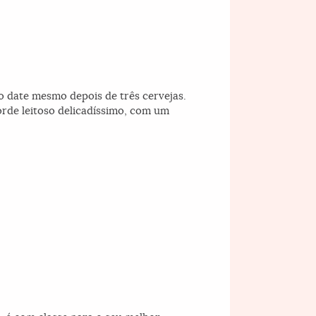
 date mesmo depois de três cervejas.
orde leitoso delicadíssimo, com um