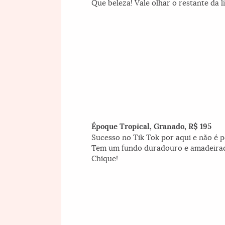
Que beleza! Vale olhar o restante da 
Époque Tropical, Granado, R$ 195
Sucesso no Tik Tok por aqui e não é p
Tem um fundo duradouro e amadeirado 
Chique!