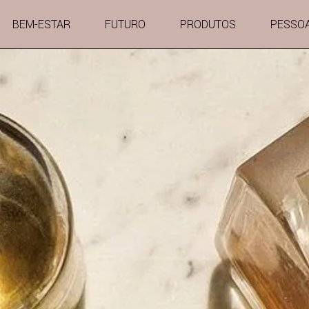
BEM-ESTAR
FUTURO
PRODUTOS
PESSO