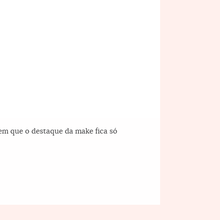
em que o destaque da make fica só