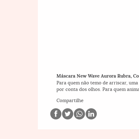
Máscara New Wave Aurora Rubra, Co
Para quem não temo de arriscar, uma 
por conta dos olhos. Para quem anima
Compartilhe