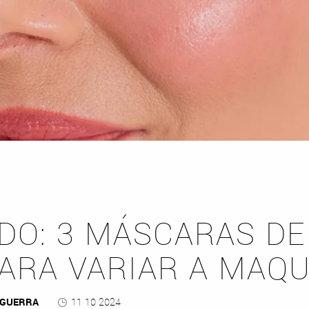
NDO: 3 MÁSCARAS DE
PARA VARIAR A MAQ
 GUERRA
11 10 2024