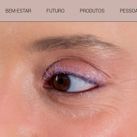
BEM-ESTAR
FUTURO
PRODUTOS
PESSO