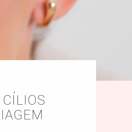
 CÍLIOS
UIAGEM