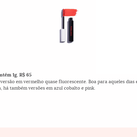
ntém 1g
,
R$ 65
versão em vermelho quase fluorescente. Boa para aqueles dias 
, há também versões em azul cobalto e pink.