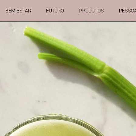
BEM-ESTAR
FUTURO
PRODUTOS
PESSO