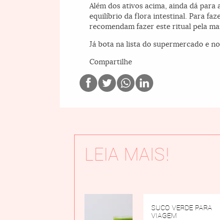
Além dos ativos acima, ainda dá para 
equilíbrio da flora intestinal. Para f
recomendam fazer este ritual pela ma
Já bota na lista do supermercado e n
Compartilhe
LEIA MAIS!
SUCO VERDE PARA
VIAGEM