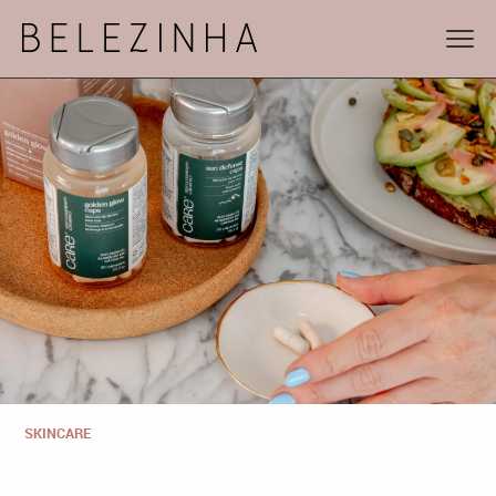
SKINCARE