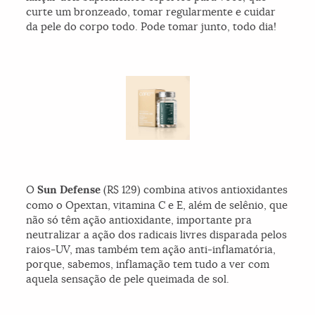
curte um bronzeado, tomar regularmente e cuidar
da pele do corpo todo. Pode tomar junto, todo dia!
O
Sun Defense
(R$ 129) combina ativos antioxidantes
como o Opextan, vitamina C e E, além de selênio, que
não só têm ação antioxidante, importante pra
neutralizar a ação dos radicais livres disparada pelos
raios-UV, mas também tem ação anti-inflamatória,
porque, sabemos, inflamação tem tudo a ver com
aquela sensação de pele queimada de sol.