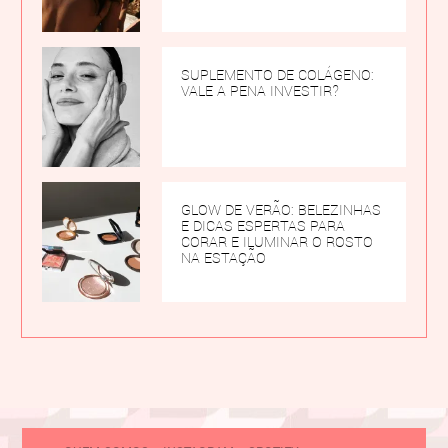
SUPLEMENTO DE COLÁGENO:
VALE A PENA INVESTIR?
GLOW DE VERÃO: BELEZINHAS
E DICAS ESPERTAS PARA
CORAR E ILUMINAR O ROSTO
NA ESTAÇÃO