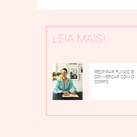
LEIA MAIS!
RESPIRAR FUNDO É
CONVERSAR COM O
CORPO