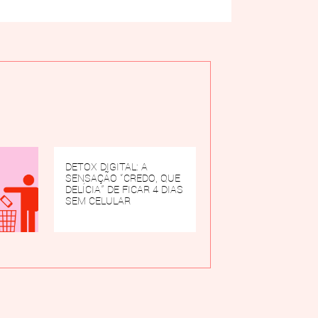
DETOX DIGITAL: A
SENSAÇÃO “CREDO, QUE
DELÍCIA” DE FICAR 4 DIAS
SEM CELULAR