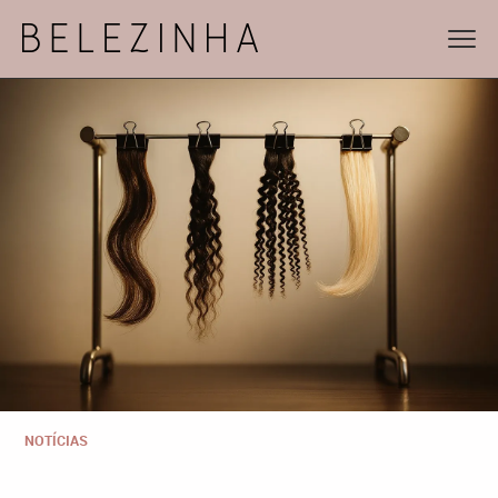
NOTÍCIAS