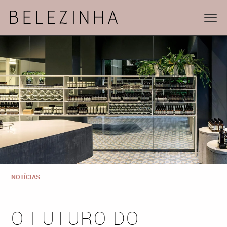
NOTÍCIAS
O FUTURO DO