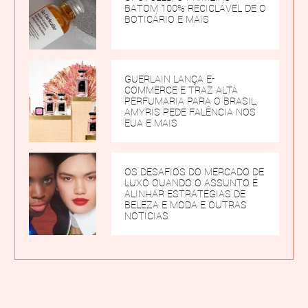
BATOM 100% RECICLÁVEL DE O
BOTICÁRIO E MAIS
GUERLAIN LANÇA E-
COMMERCE E TRAZ ALTA
PERFUMARIA PARA O BRASIL,
AMYRIS PEDE FALÊNCIA NOS
EUA E MAIS
OS DESAFIOS DO MERCADO DE
LUXO QUANDO O ASSUNTO É
ALINHAR ESTRATÉGIAS DE
BELEZA E MODA E OUTRAS
NOTÍCIAS