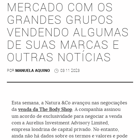
MERCADO COM OS
GRANDES GRUPOS
VENDENDO ALGUMAS
DE SUAS MARCAS E
OUTRAS NOTÍCIAS
POR
MANUELA AQUINO
03 11 2023
Esta semana, a Natura &Co avançou nas negociações
da
venda da The Body Shop
. A companhia assinou
um acordo de exclusividade para negociar a venda
com a Aurelius Investment Advisory Limited,
empresa londrina de capital privado. No entanto,
ainda não há dados sobre os termos e valores e pode