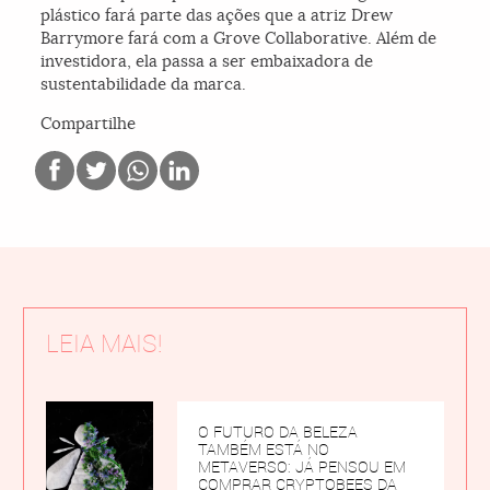
plástico fará parte das ações que a atriz Drew
Barrymore fará com a Grove Collaborative. Além de
investidora, ela passa a ser embaixadora de
sustentabilidade da marca.
Compartilhe
LEIA MAIS!
O FUTURO DA BELEZA
TAMBÉM ESTÁ NO
METAVERSO: JÁ PENSOU EM
COMPRAR CRYPTOBEES DA