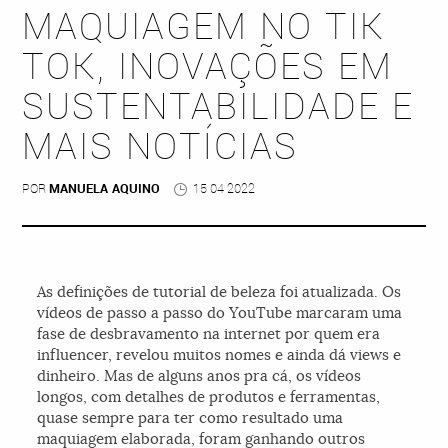
MAQUIAGEM NO TIK
TOK, INOVAÇÕES EM
SUSTENTABILIDADE E
MAIS NOTÍCIAS
POR
MANUELA AQUINO
15 04 2022
As definições de tutorial de beleza foi atualizada. Os
vídeos de passo a passo do YouTube marcaram uma
fase de desbravamento na internet por quem era
influencer, revelou muitos nomes e ainda dá views e
dinheiro. Mas de alguns anos pra cá, os vídeos
longos, com detalhes de produtos e ferramentas,
quase sempre para ter como resultado uma
maquiagem elaborada, foram ganhando outros