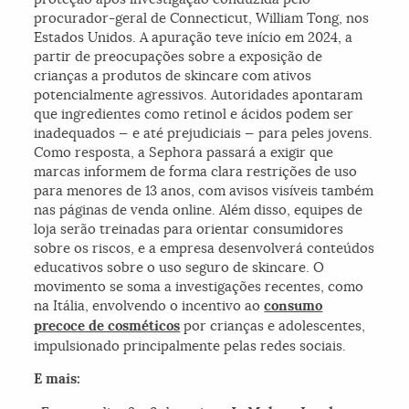
procurador-geral de Connecticut, William Tong, nos
Estados Unidos. A apuração teve início em 2024, a
partir de preocupações sobre a exposição de
crianças a produtos de skincare com ativos
potencialmente agressivos. Autoridades apontaram
que ingredientes como retinol e ácidos podem ser
inadequados — e até prejudiciais — para peles jovens.
Como resposta, a Sephora passará a exigir que
marcas informem de forma clara restrições de uso
para menores de 13 anos, com avisos visíveis também
nas páginas de venda online. Além disso, equipes de
loja serão treinadas para orientar consumidores
sobre os riscos, e a empresa desenvolverá conteúdos
educativos sobre o uso seguro de skincare. O
movimento se soma a investigações recentes, como
na Itália, envolvendo o incentivo ao
consumo
precoce de cosméticos
por crianças e adolescentes,
impulsionado principalmente pelas redes sociais.
E mais: