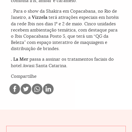
combina íris, âmbar e caramelo.
. Para o show da Shakira em Copacabana, no Rio de
Janeiro, a
Vizzela
terá ativações especiais em hotéis
da rede Ibis nos dias 1º e 2 de maio. Cinco unidades
recebem ambientação temática, com destaque para
o Ibis Copacabana Posto 5, que terá um “QG da
Beleza” com espaço interativo de maquiagem e
distribuição de brindes.
. La Mer
passa a assinar os tratamentos faciais do
hotel Awasi Santa Catarina.
Compartilhe