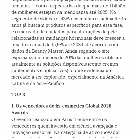
feminina — com a expectativa de que mais de 1 bilhão
de mulheres estejam na menopausa até 2025. No
segmento de skincare, 43% das mulheres acima de 45
anos já buscam produtos específicos para essa fase,
e o mercado de cuidados para alterações de pele
relacionadas às mudanças hormonais deve crescer a
uma taxa anual de 15,9% até 2034, de acordo com
dados da Beauty Matter. Ainda segundo o site
especializado, menos de 20% das mulheres utilizam
atualmente as soluções disponíveis (como cremes,
suplementos e aplicativos), o que evidencia um
mercado a ser explorado, especialmente na América
Latina e na Ásia-Pacífico.
TOP 3
1. Os vencedores do in-cosmetics Global 2026
Awards
O evento realizado em Paris trouxe entre os
vencedores quem investiu em ciência avançada e
inovação sensorial. Na categoria de ativo inovador