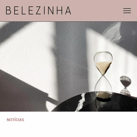
NOTÍCIAS